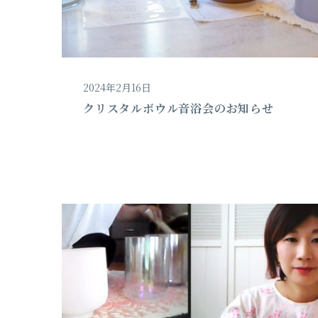
2024年2月16日
クリスタルボウル音浴会のお知らせ