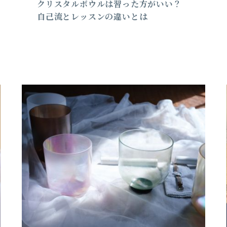
クリスタルボウルは習った方がいい？
自己流とレッスンの違いとは