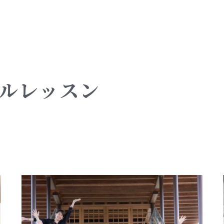
ルレッスン