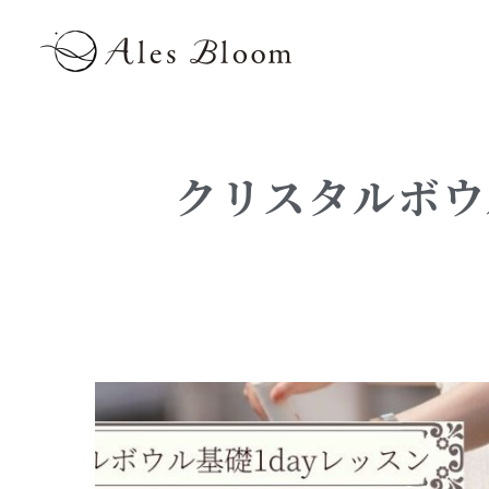
クリスタルボウ