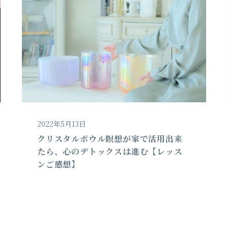
2022年5月13日
クリスタルボウル瞑想が家で活用出来
たら、心のデトックスは進む【レッス
ンご感想】