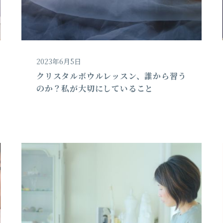
2023年6月5日
クリスタルボウルレッスン、誰から習う
のか？私が大切にしていること