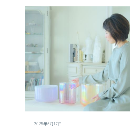
2025年6月17日