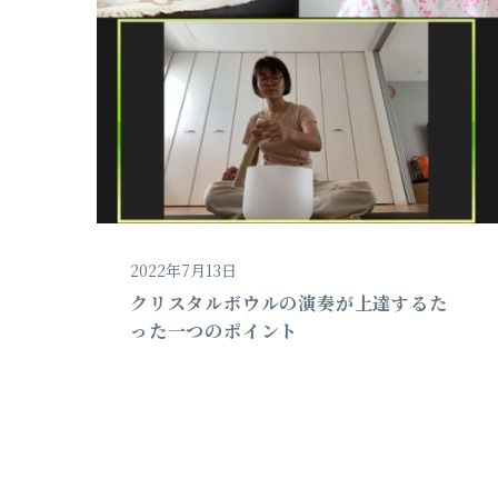
2022年7月13日
クリスタルボウルの演奏が上達するた
った一つのポイント