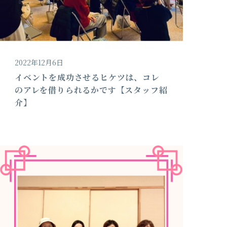
2022年12月6日
イベントを成功させるヒケツは、コレ
のアレを借りられるかです【スタッフ紹
介】