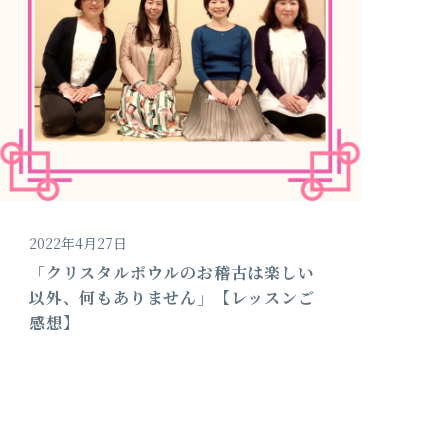
2022年4月27日
「クリスタルボウルのお稽古は楽しい
以外、何もありません」【レッスンご
感想】