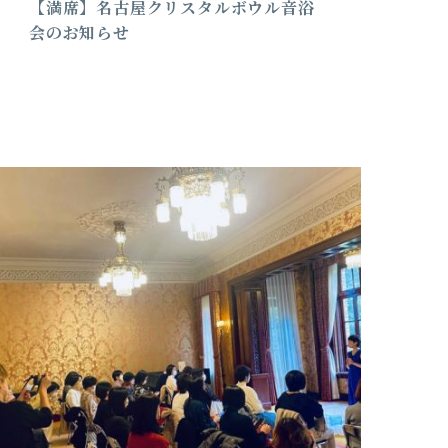
【満席】名古屋クリスタルボウル音浴
会のお知らせ