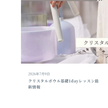
2026年7月9日
クリスタルボウル基礎1dayレッスン最
新情報