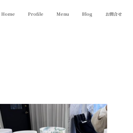
Home
Profile
Menu
Blog
お問合せ