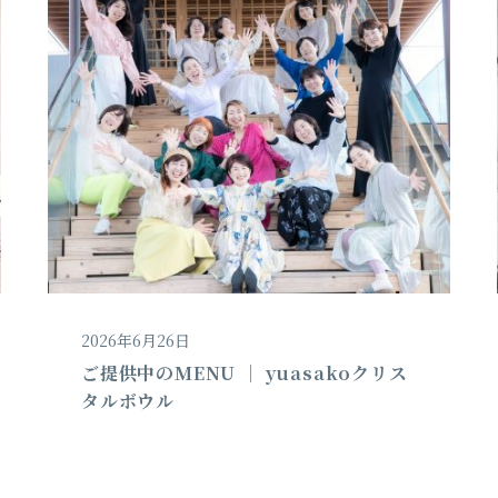
2026年6月26日
ご提供中のMENU │ yuasakoクリス
タルボウル