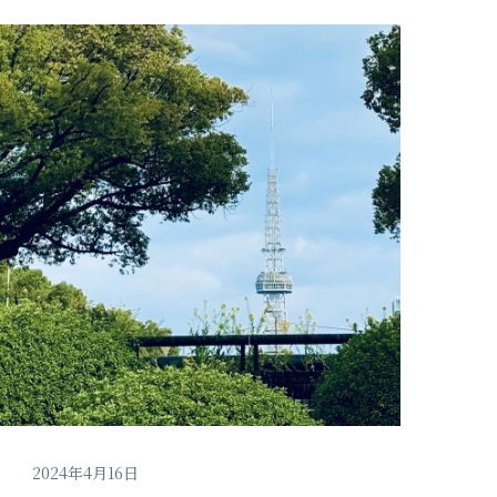
2024年4月16日