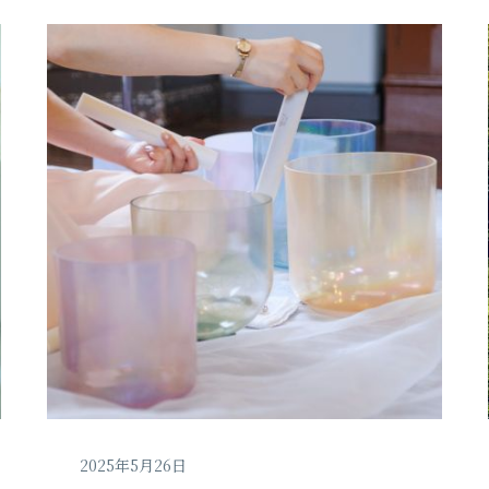
2025年5月26日