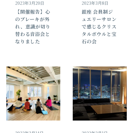
2023年3月20日
2023年3月8日
【開催報告】心
銀座 会員制ジ
のブレーキが外
ュエリーサロン
れ、意識が切り
で感じるクリス
替わる音浴会と
タルボウルと宝
なりました
石の会