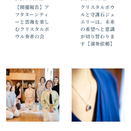
【開催報告】ア
クリスタルボウ
フタヌーンティ
ルと守護石ジュ
ーと雲海を楽し
エリーは、未来
むクリスタルボ
の希望へと意識
ウル奏者の会
が切り替わりま
す【演奏依頼】