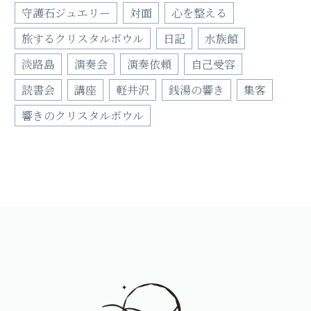
守護石ジュエリー
対面
心を整える
旅するクリスタルボウル
日記
水族館
淡路島
演奏会
演奏依頼
自己受容
読書会
講座
軽井沢
銭湯の響き
集客
響きのクリスタルボウル