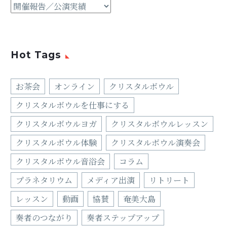
Hot Tags
お茶会
オンライン
クリスタルボウル
クリスタルボウルを仕事にする
クリスタルボウルヨガ
クリスタルボウルレッスン
クリスタルボウル体験
クリスタルボウル演奏会
クリスタルボウル音浴会
コラム
プラネタリウム
メディア出演
リトリート
レッスン
動画
協賛
奄美大島
奏者のつながり
奏者ステップアップ