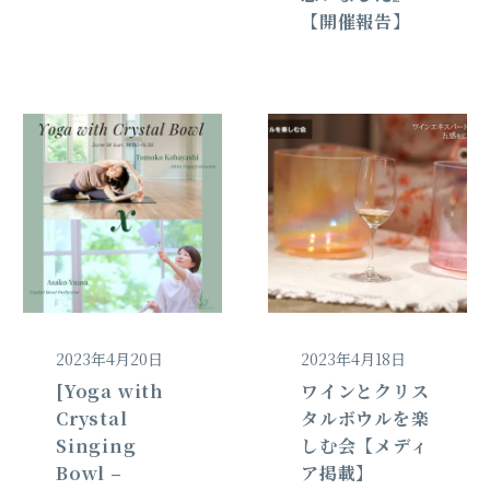
【開催報告】
2023年4月20日
2023年4月18日
[Yoga with
ワインとクリス
Crystal
タルボウルを楽
Singing
しむ会【メディ
Bowl –
ア掲載】