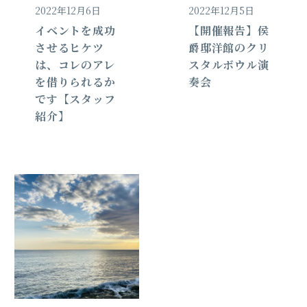
2022年12月6日
2022年12月5日
イベントを成功
【開催報告】侯
させるヒケツ
爵邸洋館のクリ
は、コレのアレ
スタルボウル演
を借りられるか
奏会
です【スタッフ
紹介】