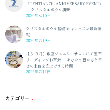
『TENTIAL 7th ANNIVERSARY EVENT』
│ クリスタルボウル演奏
2026年8月5日
クリスタルボウル基礎1dayレッスン最新情
報
2026年7月9日
【８,９月】銀座ジュエリーサロンにて宝石
リーディングお茶会 │ あなたの豊かさと幸
せの土台を底上げする時間
2026年7月1日
カテゴリー