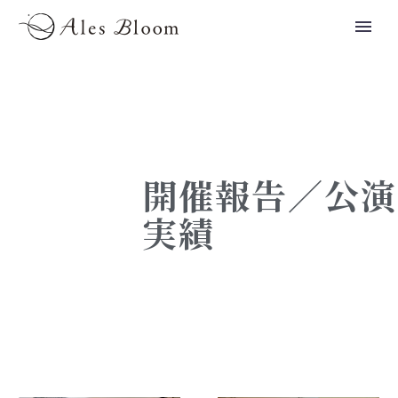
開催報告／公演
実績