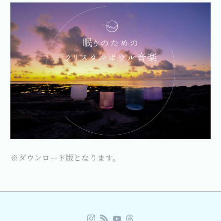
※ダウンロード版となります。