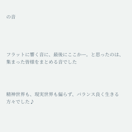
の音
フラットに響く音に、最後にここかー。と思ったのは、
集まった皆様をまとめる音でした
精神世界も、現実世界も偏らず、バランス良く生きる
方々でした♪