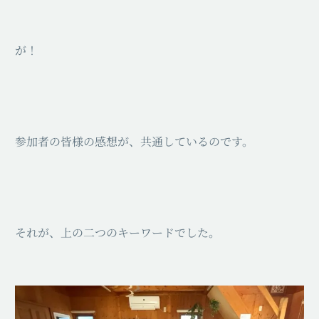
が！
参加者の皆様の感想が、共通しているのです。
それが、上の二つのキーワードでした。