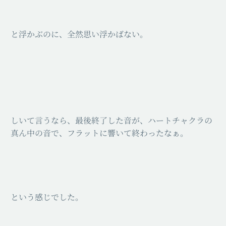
と浮かぶのに、全然思い浮かばない。
しいて言うなら、最後終了した音が、ハートチャクラの
真ん中の音で、フラットに響いて終わったなぁ。
という感じでした。