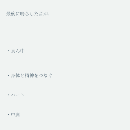
最後に鳴らした音が、
・真ん中
・身体と精神をつなぐ
・ハート
・中庸