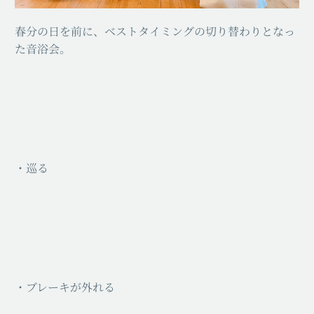
春分の日を前に、ベストタイミングの切り替わりとなっ
た音浴会。
・巡る
・ブレーキが外れる