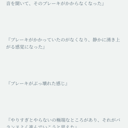
音を聞いて、そのブレーキがかからなくなった』
『ブレーキがかかっていたのがなくなり、静かに湧き上
がる感覚になった』
『ブレーキがぶっ壊れた感じ』
『やりすぎとやらないの極端なところがあり、それがバ
ランスよく進んでいこうと思えた』