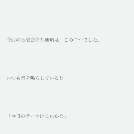
今回の音浴会の共通項は、この二つでした。
いつも音を鳴らしていると
「今日のテーマはこれかな」