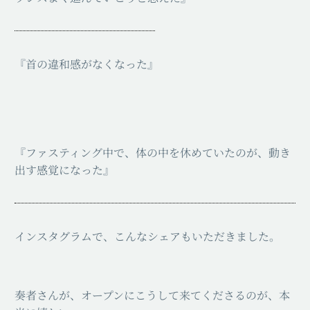
『首の違和感がなくなった』
『ファスティング中で、体の中を休めていたのが、動き
出す感覚になった』
インスタグラムで、こんなシェアもいただきました。
奏者さんが、オープンにこうして来てくださるのが、本