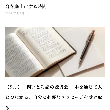
台を底上げする時間
2026年7月1日
【9月】「問いと対話の読書会」 本を通じて人
とつながる、自分に必要なメッセージを受け取
る