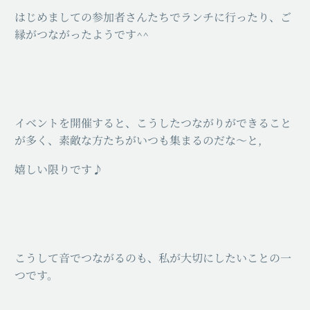
はじめましての参加者さんたちでランチに行ったり、ご
縁がつながったようです^^
イベントを開催すると、こうしたつながりができること
が多く、素敵な方たちがいつも集まるのだな～と,
嬉しい限りです♪
こうして音でつながるのも、私が大切にしたいことの一
つです。