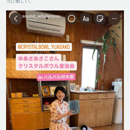
当に嬉しい。