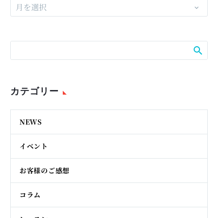
月を選択
カテゴリー
NEWS
イベント
お客様のご感想
コラム