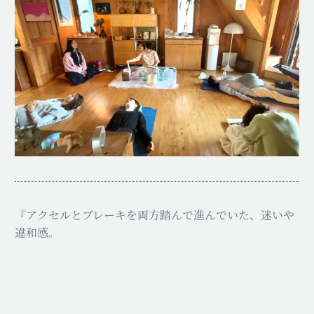
『アクセルとブレーキを両方踏んで進んでいた、迷いや
違和感。