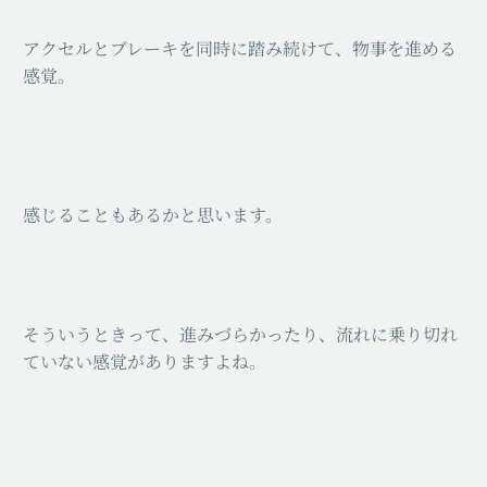
アクセルとブレーキを同時に踏み続けて、物事を進める
感覚。
感じることもあるかと思います。
そういうときって、進みづらかったり、流れに乗り切れ
ていない感覚がありますよね。