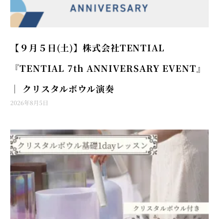
【９月５日(土)】株式会社TENTIAL
『TENTIAL 7th ANNIVERSARY EVENT』
│ クリスタルボウル演奏
2026年8月5日