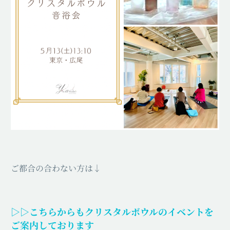
ご都合の合わない方は↓
▷▷こちらからもクリスタルボウルのイベントを
ご案内しております