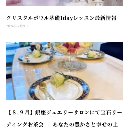
クリスタルボウル基礎1dayレッスン最新情報
2026年7月9日
【８,９月】銀座ジュエリーサロンにて宝石リー
ディングお茶会 │ あなたの豊かさと幸せの土