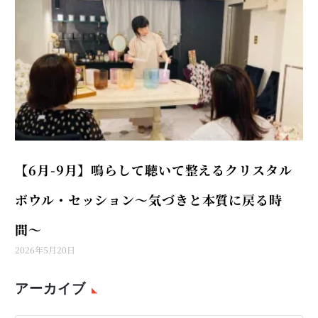
【6月-9月】鳴らして聴いて整えるクリスタル
ボウル・セッション〜気づきと本質に戻る時
間〜
2026年5月20日
アーカイブ