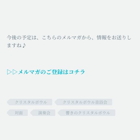
今後の予定は、こちらのメルマガから、情報をお送りし
ますね♪
▷▷メルマガのご登録
はコチラ
クリスタルボウル
クリスタルボウル音浴会
対面
演奏会
響きのクリスタルボウル