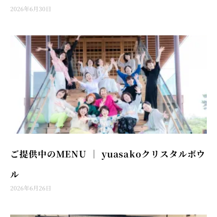
2026年6月30日
ご提供中のMENU │ yuasakoクリスタルボウ
ル
2026年6月26日