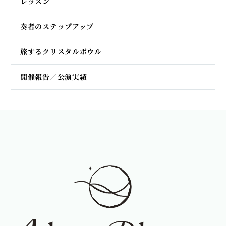
レッスン
奏者のステップアップ
旅するクリスタルボウル
開催報告／公演実績