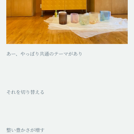
あー、やっぱり共通のテーマがあり
それを切り替える
整い豊かさが増す