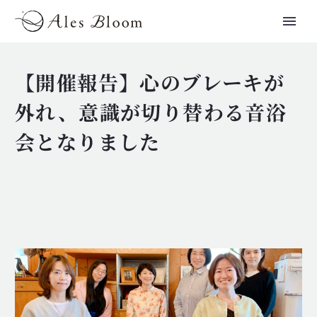
【開催報告】心のブレーキが
外れ、意識が切り替わる音浴
会となりました