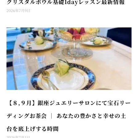
クリスタルボウル基礎1dayレッスン最新情報
2026年7月9日
【８,９月】銀座ジュエリーサロンにて宝石リー
ディングお茶会 │ あなたの豊かさと幸せの土
台を底上げする時間
2026年7月1日