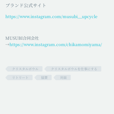
ブランド公式サイト
https://www.instagram.com/musubi__upcycle
MUSUBI合同会社
→
https://www.instagram.com/chikamomiyama/
クリスタルボウル
クリスタルボウルを仕事にする
リトリート
協賛
対面