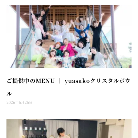
ご提供中のMENU │ yuasakoクリスタルボウ
ル
2026年6月26日