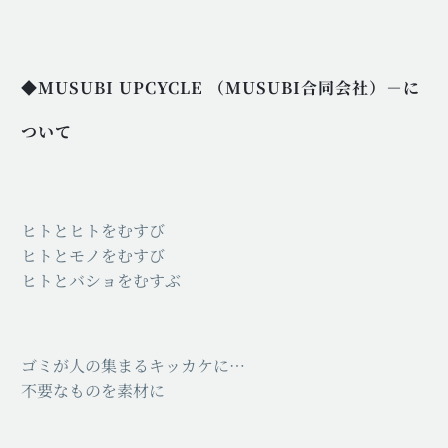
◆MUSUBI UPCYCLE （MUSUBI合同会社）
－
に
ついて
ヒトとヒトをむすび
ヒトとモノをむすび
ヒトとバショをむすぶ
ゴミが人の集まるキッカケに…
不要なものを素材に