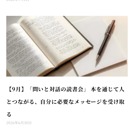
【9月】「問いと対話の読書会」 本を通じて人
とつながる、自分に必要なメッセージを受け取
る
2026年6月30日