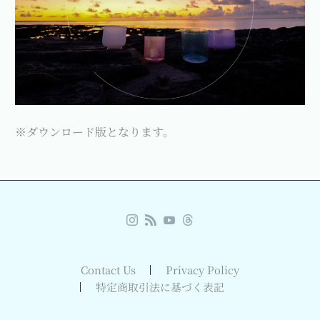
※ダウンロード版となります。
Contact Us
Privacy Policy
特定商取引法に基づく表記