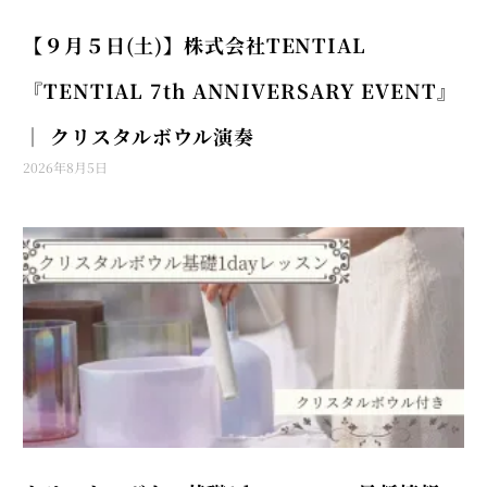
【９月５日(土)】株式会社TENTIAL
『TENTIAL 7th ANNIVERSARY EVENT』
│ クリスタルボウル演奏
2026年8月5日