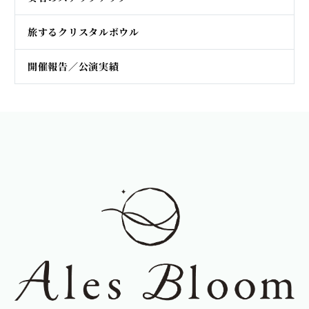
旅するクリスタルボウル
開催報告／公演実績