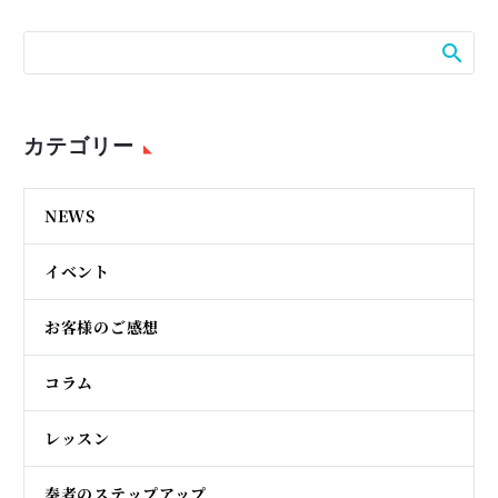
カテゴリー
NEWS
イベント
お客様のご感想
コラム
レッスン
奏者のステップアップ