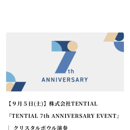
【９月５日(土)】株式会社TENTIAL
『TENTIAL 7th ANNIVERSARY EVENT』
│ クリスタルボウル演奏