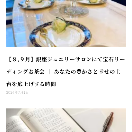
【８,９月】銀座ジュエリーサロンにて宝石リー
ディングお茶会 │ あなたの豊かさと幸せの土
台を底上げする時間
2026年7月1日