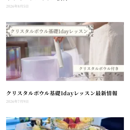
2026年8月5日
クリスタルボウル基礎1dayレッスン最新情報
2026年7月9日