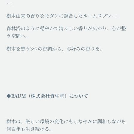
ー。
樹木由来の香りをモダンに調合したルームスプレー。
森林浴のように穏やかで清々しい香りが広がり、心が整
う空間へ。
樹木を想う3つの香調から、お好みの香りを。
◆BAUM（株式会社資生堂）について
樹木は、厳しい環境の変化にもしなやかに調和しながら
何百年も生き続ける。