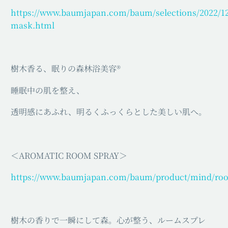
https://www.baumjapan.com/baum/selections/2022/12
mask.html
樹木香る、眠りの森林浴美容®
睡眠中の肌を整え、
透明感にあふれ、明るくふっくらとした美しい肌へ。
＜AROMATIC ROOM SPRAY＞
https://www.baumjapan.com/baum/product/mind/ro
樹木の香りで一瞬にして森。心が整う、ルームスプレ