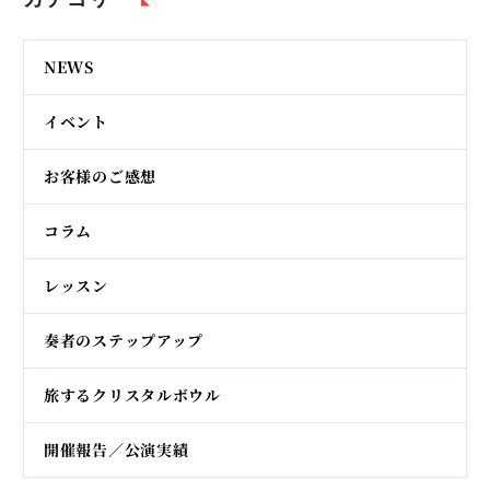
NEWS
イベント
お客様のご感想
コラム
レッスン
奏者のステップアップ
旅するクリスタルボウル
開催報告／公演実績