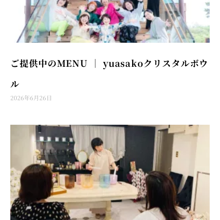
ご提供中のMENU │ yuasakoクリスタルボウ
ル
2026年6月26日