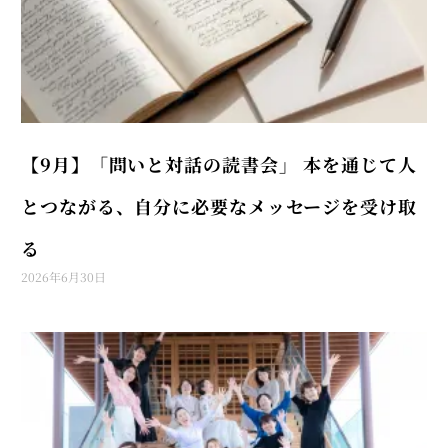
【9月】「問いと対話の読書会」 本を通じて人
とつながる、自分に必要なメッセージを受け取
る
2026年6月30日