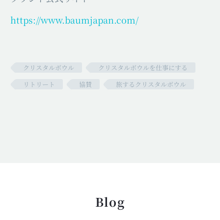
https://www.baumjapan.com/
クリスタルボウル
クリスタルボウルを仕事にする
リトリート
協賛
旅するクリスタルボウル
Blog