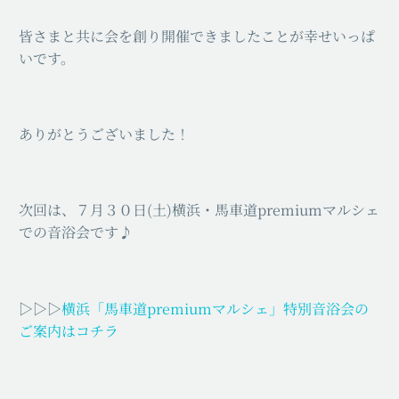
皆さまと共に会を創り開催できましたことが幸せいっぱ
いです。
ありがとうございました！
次回は、７月３０日(土)横浜・馬車道premiumマルシェ
での音浴会です♪
▷▷▷
横浜「馬車道premiumマルシェ」特別音浴会の
ご案内はコチラ