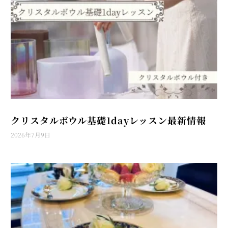
クリスタルボウル基礎1dayレッスン最新情報
2026年7月9日