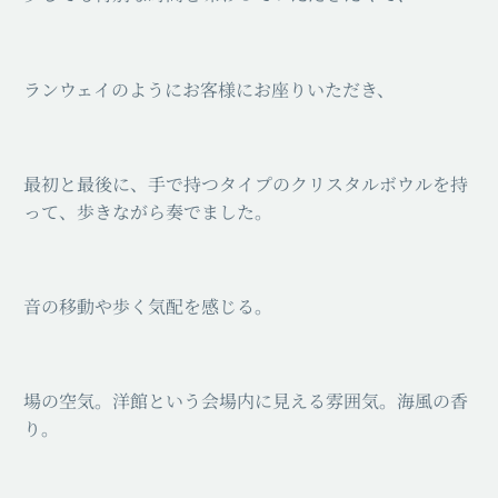
ランウェイのようにお客様にお座りいただき、
最初と最後に、手で持つタイプのクリスタルボウルを持
って、歩きながら奏でました。
音の移動や歩く気配を感じる。
場の空気。洋館という会場内に見える雰囲気。海風の香
り。