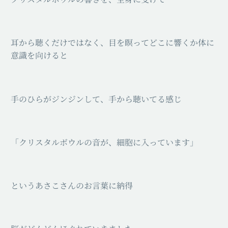
⁡耳から聴くだけではなく、目を瞑ってどこに響くか体に
意識を向けると
手のひらがジンジンして、手から聴いてる感じ
「クリスタルボウルの音が、細胞に入っています」
というあさこさんのお言葉に納得