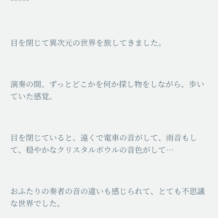
*****
目を閉じて異次元の世界を旅してきました。
演奏の間、ずっとどこかを何か探し物をしながら、歩い
ていた感覚。
目を閉じていると、遠くで電車の音がして、雨音もし
て、穏やかなクリスタルボウルの音色がして…
おふたりの奏者の音の違いも感じられて、とても不思議
な世界でした。