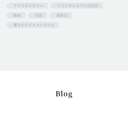
クリスタルボウル
クリスタルボウル音浴会
動画
対面
演奏会
響きのクリスタルボウル
Blog