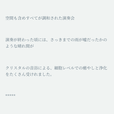
空間も含めすべてが調和された演奏会
演奏が終わった頃には、さっきまでの雨が嘘だったかの
ような晴れ間が
クリスタルの音浴による、細胞レベルでの癒やしと浄化
をたくさん受けれました。
*****