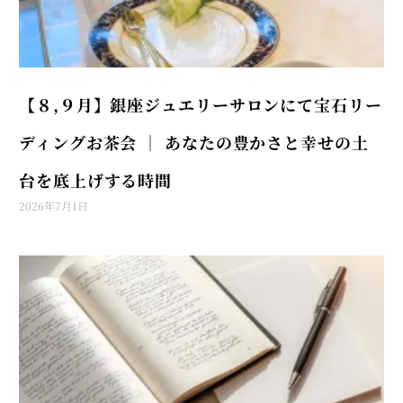
【８,９月】銀座ジュエリーサロンにて宝石リー
ディングお茶会 │ あなたの豊かさと幸せの土
台を底上げする時間
2026年7月1日