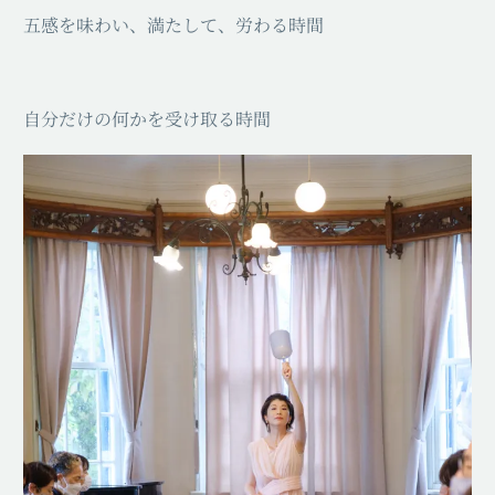
五感を味わい、満たして、労わる時間
自分だけの何かを受け取る時間