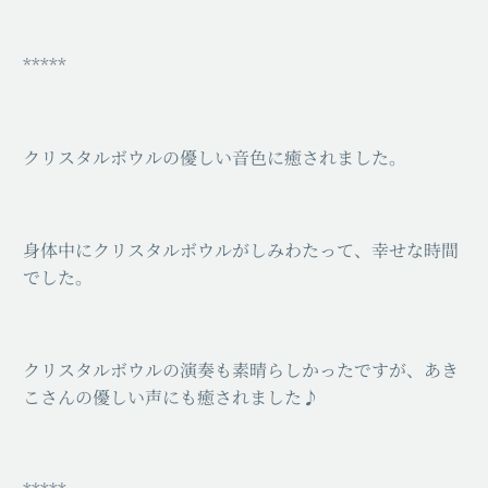
*****
クリスタルボウルの優しい音色に癒されました。
身体中にクリスタルボウルがしみわたって、幸せな時間
でした。
クリスタルボウルの演奏も素晴らしかったですが、あき
こさんの優しい声にも癒されました♪