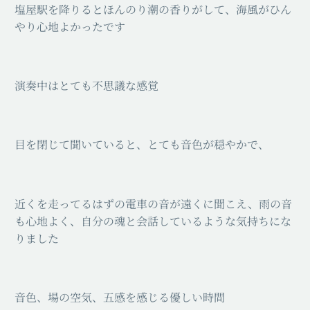
塩屋駅を降りるとほんのり潮の香りがして、海風がひん
やり心地よかったです
演奏中はとても不思議な感覚
目を閉じて聞いていると、とても音色が穏やかで、
近くを走ってるはずの電車の音が遠くに聞こえ、雨の音
も心地よく、自分の魂と会話しているような気持ちにな
りました
音色、場の空気、五感を感じる優しい時間