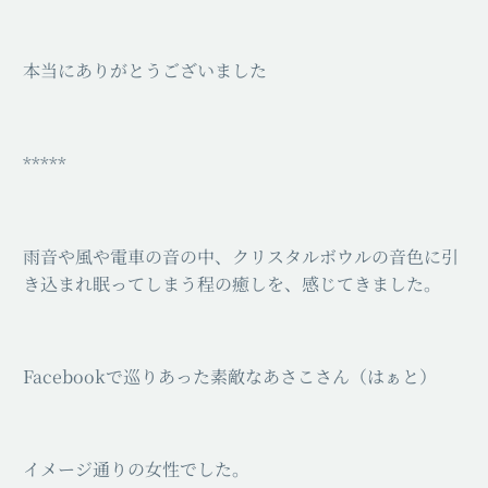
⁡本当にありがとうございました
*****
雨音や風や電車の音の中、クリスタルボウルの音色に引
き込まれ眠ってしまう程の癒しを、感じてきました。
Facebookで巡りあった素敵なあさこさん（はぁと）
イメージ通りの女性でした。