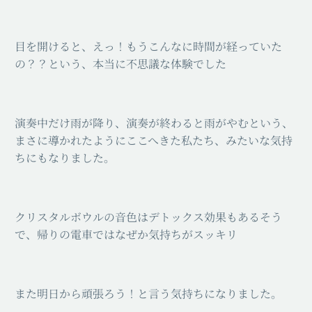
目を開けると、えっ！もうこんなに時間が経っていた
の？？という、本当に不思議な体験でした
演奏中だけ雨が降り、演奏が終わると雨がやむという、
まさに導かれたようにここへきた私たち、みたいな気持
ちにもなりました。
クリスタルボウルの音色はデトックス効果もあるそう
で、帰りの電車ではなぜか気持ちがスッキリ
また明日から頑張ろう！と言う気持ちになりました。