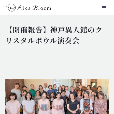
【開催報告】神戸異人館のク
リスタルボウル演奏会