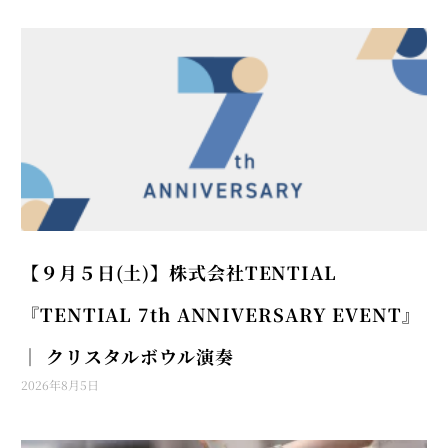
【９月５日(土)】株式会社TENTIAL
『TENTIAL 7th ANNIVERSARY EVENT』
│ クリスタルボウル演奏
2026年8月5日