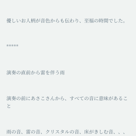
優しいお人柄が音色からも伝わり、至福の時間でした。
*****
演奏の直前から雷を伴う雨
演奏の前にあさこさんから、すべての音に意味があるこ
と
雨の音、雷の音、クリスタルの音、床がきしむ音、、、