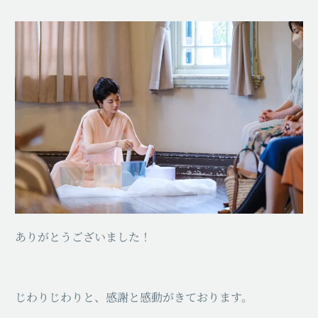
ありがとうございました！
じわりじわりと、感謝と感動がきております。