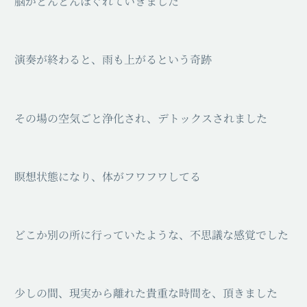
⁡脳がどんどんほぐれていきました
⁡演奏が終わると、雨も上がるという奇跡
⁡その場の空気ごと浄化され、デトックスされました
瞑想状態になり、体がフワフワしてる
どこか別の所に行っていたような、不思議な感覚でした
⁡少しの間、現実から離れた貴重な時間を、頂きました