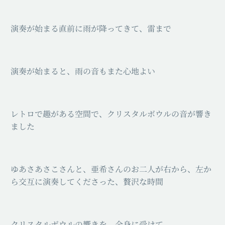
演奏が始まる直前に雨が降ってきて、雷まで
⁡⁡演奏が始まると、雨の音もまた心地よい
レトロで趣がある空間で、クリスタルボウルの音が響き
ました
ゆあさあさこさんと、亜希さんのお二人が⁡右から、左か
ら交互に演奏してくださった、贅沢な時間
クリスタルボウルの響きを、全身に受けて