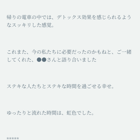
帰りの電車の中では、デトックス効果を感じられるよう
なスッキリした感覚。
これまた、今の私たちに必要だったのかもねと、ご一緒
してくれた、●●さんと語り合いました
ステキな人たちとステキな時間を過ごせる幸せ。
ゆったりと流れた時間は、虹色でした。
*****