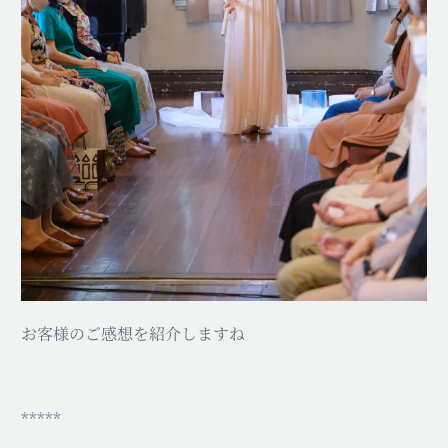
お客様のご感想を紹介しますね
*****