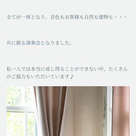
全てが一体となり、音色もお客様も自然も建物も・・・
共に創る演奏会となりました。
私一人では本当に成し得ることができない中、たくさん
のご協力もいただいています♪