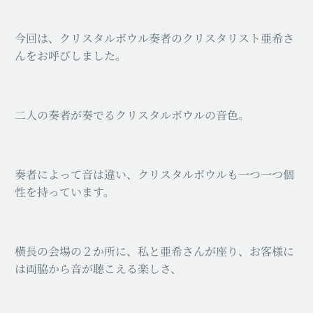
今回は、クリスタルボウル奏者のクリスタリスト亜希さ
んをお呼びしました。
二人の奏者が奏でるクリスタルボウルの音色。
奏者によって音は違い、クリスタルボウルも一つ一つ個
性を持っています。
横長の会場の２か所に、私と亜希さんが座り、お客様に
は両脇から音が聴こえる楽しさ、