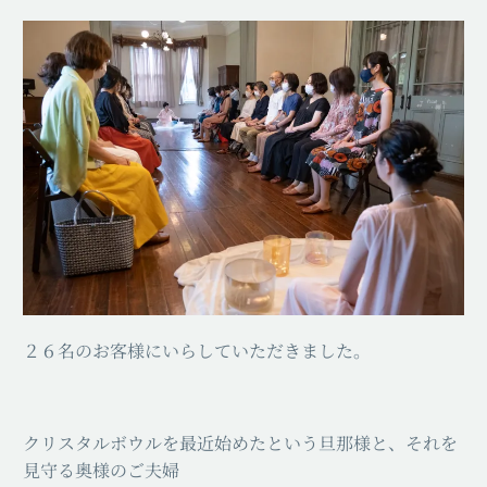
２６名のお客様にいらしていただきました。
クリスタルボウルを最近始めたという旦那様と、それを
見守る奥様のご夫婦