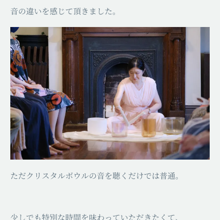
音の違いを感じて頂きました。
ただクリスタルボウルの音を聴くだけでは普通。
少しでも特別な時間を味わっていただきたくて、