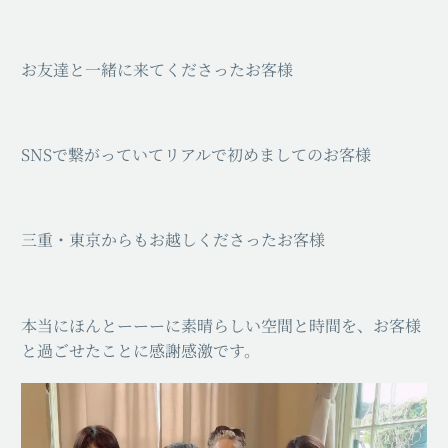
お友達と一緒に来てくださったお客様
SNSで繋がっていてリアルで初めましてのお客様
三重・東京からもお越しくださったお客様
本当にほんとーーーに素晴らしい空間と時間を、お客様
と過ごせたことに感謝感激です。