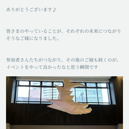
ありがとうございます♪
皆さまのやっていることが、それぞれの未来につながり
そうなご縁になりました。
参加者さんたちがつながり、その後のご縁も続くのが、
イベントをやって良かったなと思う瞬間です