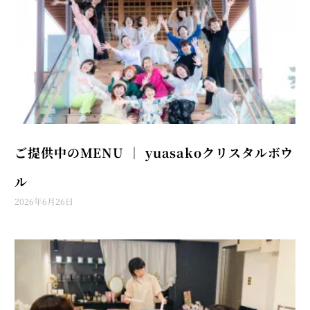
ご提供中のMENU │ yuasakoクリスタルボウ
ル
2026年6月26日