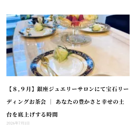
【８,９月】銀座ジュエリーサロンにて宝石リー
ディングお茶会 │ あなたの豊かさと幸せの土
台を底上げする時間
2026年7月1日