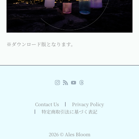
※ダウンロード版となります。
Contact Us
Privacy Policy
特定商取引法に基づく表記
2026 © Ales Bloom