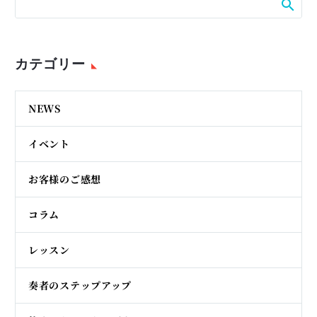
カテゴリー
NEWS
イベント
お客様のご感想
コラム
レッスン
奏者のステップアップ