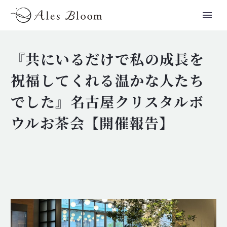
『共にいるだけで私の成長を
祝福してくれる温かな人たち
でした』名古屋クリスタルボ
ウルお茶会【開催報告】