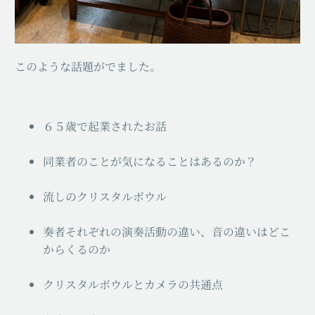
このような話題がでました。
６５歳で起業されたお話
同業者のことが気になることはあるのか？
流しのクリスタルボウル
奏者それぞれの演奏活動の違い、音の違いはどこ
からくるのか
クリスタルボウルとカメラの共通点