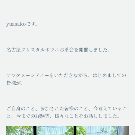
yuasakoです。
名古屋クリスタルボウルお茶会を開催しました。
アフタヌーンティーをいただきながら、はじめましての
皆様が、
ご自身のこと、参加された皆様のこと、今考えているこ
と、今までの経験等、様々なことをお話ししました。