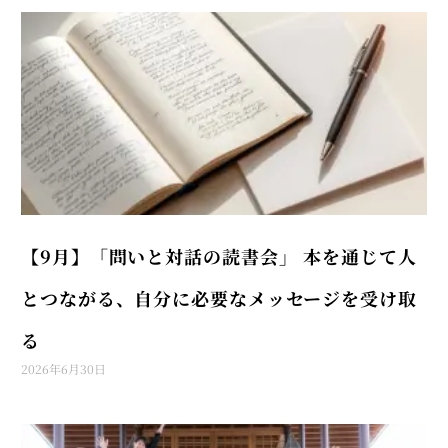
【9月】「問いと対話の読書会」 本を通じて人
とつながる、自分に必要なメッセージを受け取
る
2026年6月30日