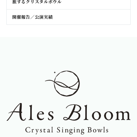
旅するクリスタルボウル
開催報告／公演実績