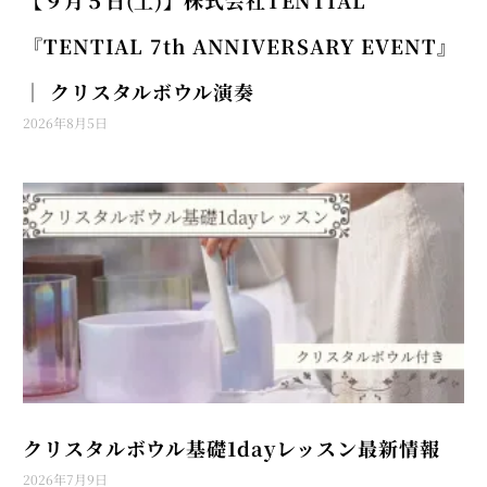
『TENTIAL 7th ANNIVERSARY EVENT』
│ クリスタルボウル演奏
2026年8月5日
クリスタルボウル基礎1dayレッスン最新情報
2026年7月9日