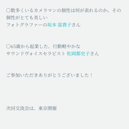
〇数多くいるカメラマンの個性は何が表れるのか。その
個性がとても美しい
フォトグラファーの
坂本 富貴子
さん
〇65歳から起業した、行動軽やかな
サウンドヴォイスセラピスト
松岡都史子
さん
ご参加いただきありがとうございました！
次回交流会は、東京開催