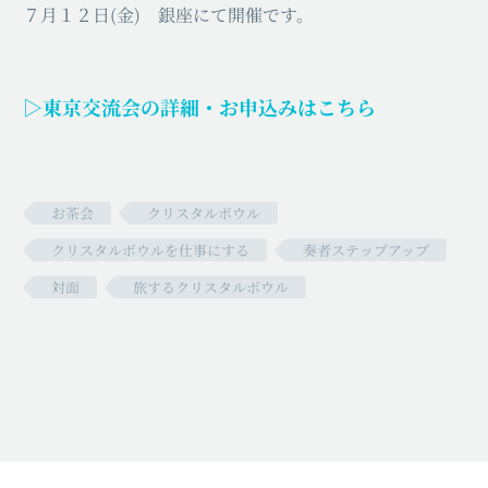
７月１２日(金) 銀座にて開催です。
▷東京交流会の詳細・お申込みはこちら
お茶会
クリスタルボウル
クリスタルボウルを仕事にする
奏者ステップアップ
対面
旅するクリスタルボウル