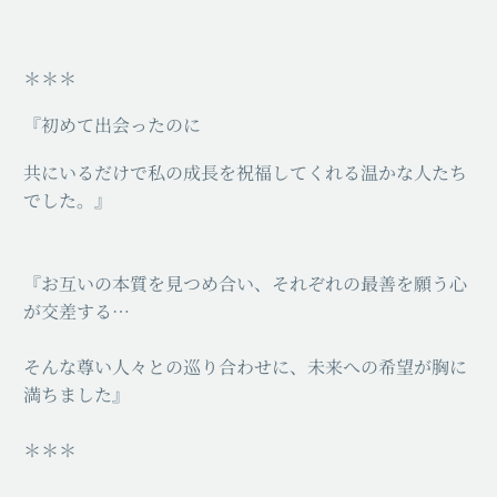
＊＊＊
『初めて出会ったのに
共にいるだけで私の成長を祝福してくれる温かな人たち
でした。』
『お互いの本質を見つめ合い、それぞれの最善を願う心
が交差する…
そんな尊い人々との巡り合わせに、未来への希望が胸に
満ちました』
＊＊＊