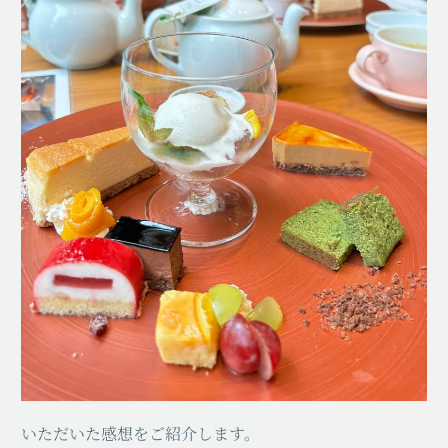
いただいた感想をご紹介します。