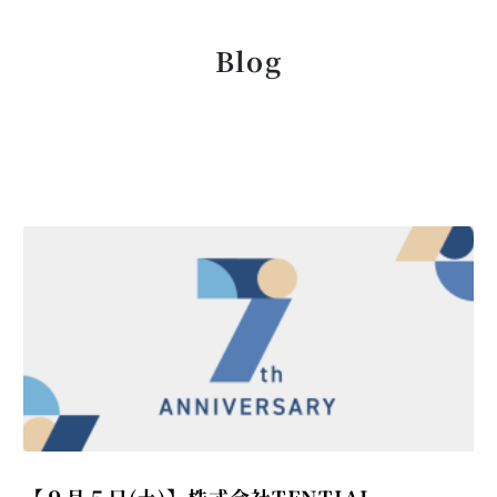
Blog
【９月５日(土)】株式会社TENTIAL